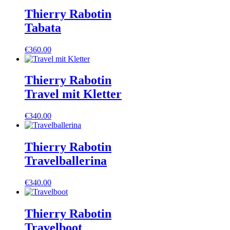
Thierry Rabotin
Tabata
€
360.00
Thierry Rabotin
Travel mit Kletter
€
340.00
Thierry Rabotin
Travelballerina
€
340.00
Thierry Rabotin
Travelboot