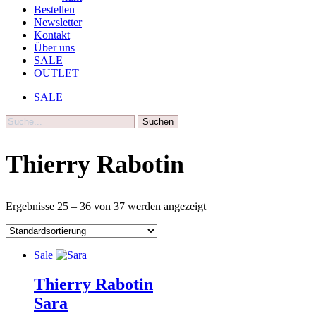
Bestellen
Newsletter
Kontakt
Über uns
SALE
OUTLET
SALE
Suche
Thierry Rabotin
Ergebnisse 25 – 36 von 37 werden angezeigt
Sale
Thierry Rabotin
Sara