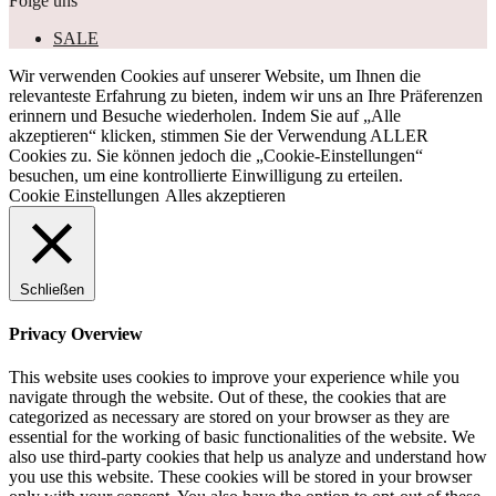
Folge uns
SALE
Wir verwenden Cookies auf unserer Website, um Ihnen die
relevanteste Erfahrung zu bieten, indem wir uns an Ihre Präferenzen
erinnern und Besuche wiederholen. Indem Sie auf „Alle
akzeptieren“ klicken, stimmen Sie der Verwendung ALLER
Cookies zu. Sie können jedoch die „Cookie-Einstellungen“
besuchen, um eine kontrollierte Einwilligung zu erteilen.
Cookie Einstellungen
Alles akzeptieren
Schließen
Privacy Overview
This website uses cookies to improve your experience while you
navigate through the website. Out of these, the cookies that are
categorized as necessary are stored on your browser as they are
essential for the working of basic functionalities of the website. We
also use third-party cookies that help us analyze and understand how
you use this website. These cookies will be stored in your browser