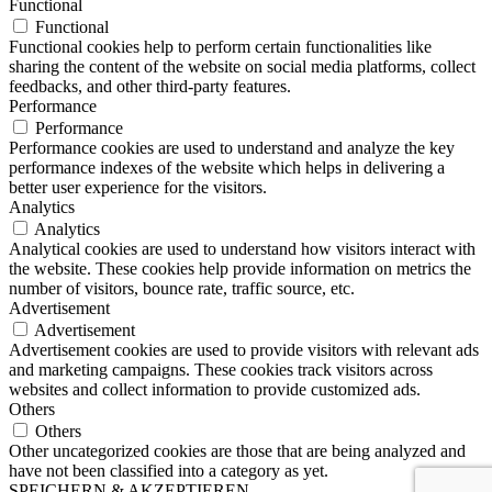
Functional
Functional
Functional cookies help to perform certain functionalities like
sharing the content of the website on social media platforms, collect
feedbacks, and other third-party features.
Performance
Performance
Performance cookies are used to understand and analyze the key
performance indexes of the website which helps in delivering a
better user experience for the visitors.
Analytics
Analytics
Analytical cookies are used to understand how visitors interact with
the website. These cookies help provide information on metrics the
number of visitors, bounce rate, traffic source, etc.
Advertisement
Advertisement
Advertisement cookies are used to provide visitors with relevant ads
and marketing campaigns. These cookies track visitors across
websites and collect information to provide customized ads.
Others
Others
Other uncategorized cookies are those that are being analyzed and
have not been classified into a category as yet.
SPEICHERN & AKZEPTIEREN