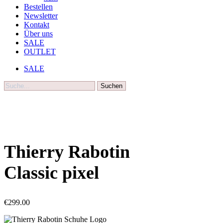
Bestellen
Newsletter
Kontakt
Über uns
SALE
OUTLET
SALE
Suche
Thierry Rabotin
Classic pixel
€
299.00