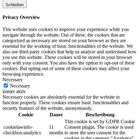
Schließen
Privacy Overview
This website uses cookies to improve your experience while you
navigate through the website. Out of these, the cookies that are
categorized as necessary are stored on your browser as they are
essential for the working of basic functionalities of the website. We
also use third-party cookies that help us analyze and understand how
you use this website. These cookies will be stored in your browser
only with your consent. You also have the option to opt-out of these
cookies. But opting out of some of these cookies may affect your
browsing experience.
Necessary
Necessary
immer aktiv
Necessary cookies are absolutely essential for the website to
function properly. These cookies ensure basic functionalities and
security features of the website, anonymously.
Cookie
Dauer
Beschreibung
This cookie is set by GDPR Cookie
cookielawinfo-
11
Consent plugin. The cookie is used
checkbox-analytics
months
to store the user consent for the
cookies in the category "Analytics".