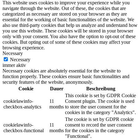
This website uses cookies to improve your experience while you
navigate through the website. Out of these, the cookies that are
categorized as necessary are stored on your browser as they are
essential for the working of basic functionalities of the website. We
also use third-party cookies that help us analyze and understand how
you use this website. These cookies will be stored in your browser
only with your consent. You also have the option to opt-out of these
cookies. But opting out of some of these cookies may affect your
browsing experience.
Necessary
Necessary
immer aktiv
Necessary cookies are absolutely essential for the website to
function properly. These cookies ensure basic functionalities and
security features of the website, anonymously.
Cookie
Dauer
Beschreibung
This cookie is set by GDPR Cookie
cookielawinfo-
11
Consent plugin. The cookie is used
checkbox-analytics
months
to store the user consent for the
cookies in the category "Analytics".
The cookie is set by GDPR cookie
cookielawinfo-
11
consent to record the user consent
checkbox-functional
months
for the cookies in the category
"Functional".