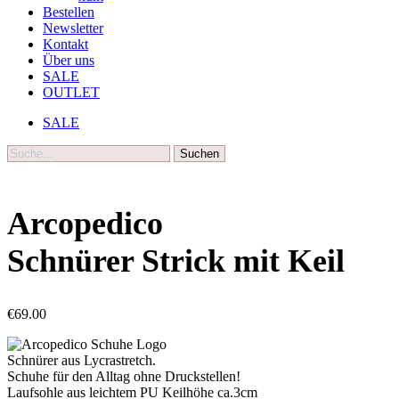
Bestellen
Newsletter
Kontakt
Über uns
SALE
OUTLET
SALE
Suche
Arcopedico
Schnürer Strick mit Keil
€
69.00
Schnürer aus Lycrastretch.
Schuhe für den Alltag ohne Druckstellen!
Laufsohle aus leichtem PU Keilhöhe ca.3cm