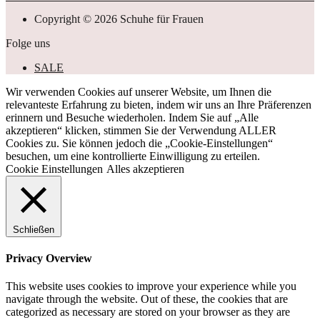
Copyright © 2026 Schuhe für Frauen
Folge uns
SALE
Wir verwenden Cookies auf unserer Website, um Ihnen die
relevanteste Erfahrung zu bieten, indem wir uns an Ihre Präferenzen
erinnern und Besuche wiederholen. Indem Sie auf „Alle
akzeptieren“ klicken, stimmen Sie der Verwendung ALLER
Cookies zu. Sie können jedoch die „Cookie-Einstellungen“
besuchen, um eine kontrollierte Einwilligung zu erteilen.
Cookie Einstellungen
Alles akzeptieren
Schließen
Privacy Overview
This website uses cookies to improve your experience while you
navigate through the website. Out of these, the cookies that are
categorized as necessary are stored on your browser as they are