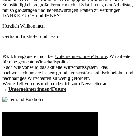
Selbständigkeit so große Freude macht. Es ist Luxus, den Arbeitstag
mit so großartigen und liebenswürdigen Frauen zu verbringen.
DANKE EUCH und IHNEN!
Herzlich Willkommen
Gertraud Buxhofer und Team
PS: Ich engagiere mich bei
Unternehmer:innen4Future
. Wir arbeiten
für eine gerechte Wirtschaftspolitik!
Nach wie vor wird das aktuelle Wirtschaftssystem –das
nachweislich unsere Lebensgrundlage zerstört- politisch belohnt und
nachhaltiges Wirtschaften zu wenig gefördert.
Werde Teil von uns und melde dich zum Newsletter an:
→
Unternehmer:innen4Future