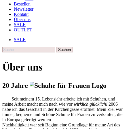
Bestellen
Newsletter
Kontakt
Über uns
SALE
OUTLET
SALE
Suche
Über uns
20 Jahre
Seit meinem 15. Lebensjahr arbeite ich mit Schuhen, und
meine Arbeit macht mich nach wie vor
wirklich glücklich!
2005
habe ich das Geschäft in der Kirchengasse eröffnet. Mein Ziel war
immer, bequeme und Schöne Schuhe für Frauen zu verkaufen, die
in Europa gefertigt werden.
Nachhaltigkeit war seit Beginn eine Grundlage für meine Art des