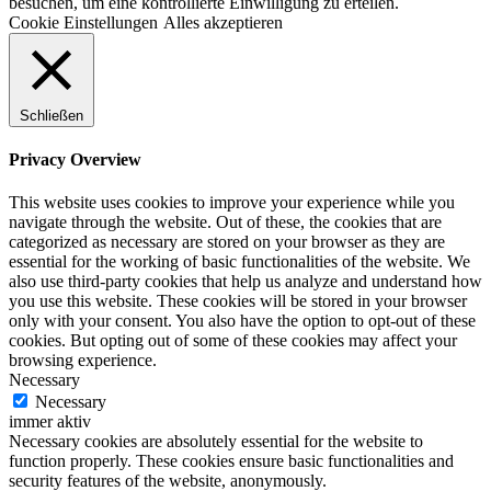
besuchen, um eine kontrollierte Einwilligung zu erteilen.
Cookie Einstellungen
Alles akzeptieren
Schließen
Privacy Overview
This website uses cookies to improve your experience while you
navigate through the website. Out of these, the cookies that are
categorized as necessary are stored on your browser as they are
essential for the working of basic functionalities of the website. We
also use third-party cookies that help us analyze and understand how
you use this website. These cookies will be stored in your browser
only with your consent. You also have the option to opt-out of these
cookies. But opting out of some of these cookies may affect your
browsing experience.
Necessary
Necessary
immer aktiv
Necessary cookies are absolutely essential for the website to
function properly. These cookies ensure basic functionalities and
security features of the website, anonymously.