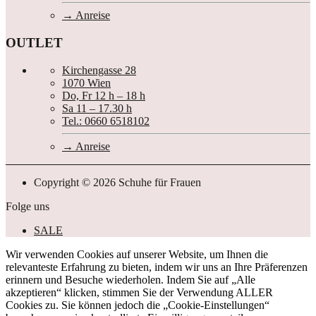
Anreise
OUTLET
Kirchengasse 28
1070 Wien
Do, Fr 12 h – 18 h
Sa 11 – 17.30 h
Tel.: 0660 6518102
Anreise
Copyright © 2026 Schuhe für Frauen
Folge uns
SALE
Wir verwenden Cookies auf unserer Website, um Ihnen die
relevanteste Erfahrung zu bieten, indem wir uns an Ihre Präferenzen
erinnern und Besuche wiederholen. Indem Sie auf „Alle
akzeptieren“ klicken, stimmen Sie der Verwendung ALLER
Cookies zu. Sie können jedoch die „Cookie-Einstellungen“