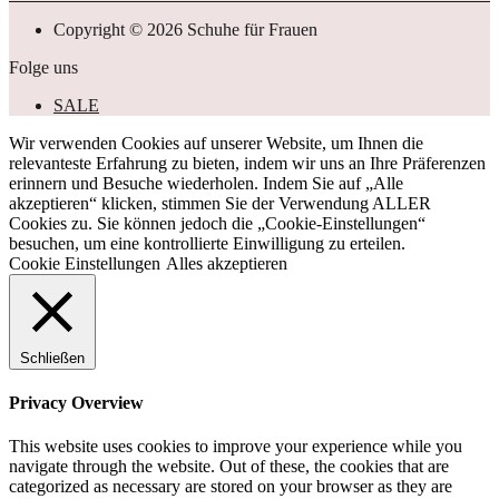
Copyright © 2026 Schuhe für Frauen
Folge uns
SALE
Wir verwenden Cookies auf unserer Website, um Ihnen die
relevanteste Erfahrung zu bieten, indem wir uns an Ihre Präferenzen
erinnern und Besuche wiederholen. Indem Sie auf „Alle
akzeptieren“ klicken, stimmen Sie der Verwendung ALLER
Cookies zu. Sie können jedoch die „Cookie-Einstellungen“
besuchen, um eine kontrollierte Einwilligung zu erteilen.
Cookie Einstellungen
Alles akzeptieren
Schließen
Privacy Overview
This website uses cookies to improve your experience while you
navigate through the website. Out of these, the cookies that are
categorized as necessary are stored on your browser as they are