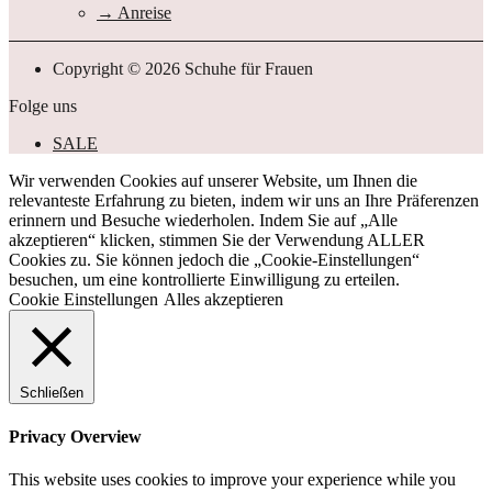
Anreise
Copyright © 2026 Schuhe für Frauen
Folge uns
SALE
Wir verwenden Cookies auf unserer Website, um Ihnen die
relevanteste Erfahrung zu bieten, indem wir uns an Ihre Präferenzen
erinnern und Besuche wiederholen. Indem Sie auf „Alle
akzeptieren“ klicken, stimmen Sie der Verwendung ALLER
Cookies zu. Sie können jedoch die „Cookie-Einstellungen“
besuchen, um eine kontrollierte Einwilligung zu erteilen.
Cookie Einstellungen
Alles akzeptieren
Schließen
Privacy Overview
This website uses cookies to improve your experience while you