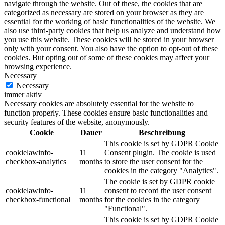
navigate through the website. Out of these, the cookies that are
categorized as necessary are stored on your browser as they are
essential for the working of basic functionalities of the website. We
also use third-party cookies that help us analyze and understand how
you use this website. These cookies will be stored in your browser
only with your consent. You also have the option to opt-out of these
cookies. But opting out of some of these cookies may affect your
browsing experience.
Necessary
Necessary
immer aktiv
Necessary cookies are absolutely essential for the website to
function properly. These cookies ensure basic functionalities and
security features of the website, anonymously.
Cookie
Dauer
Beschreibung
This cookie is set by GDPR Cookie
cookielawinfo-
11
Consent plugin. The cookie is used
checkbox-analytics
months
to store the user consent for the
cookies in the category "Analytics".
The cookie is set by GDPR cookie
cookielawinfo-
11
consent to record the user consent
checkbox-functional
months
for the cookies in the category
"Functional".
This cookie is set by GDPR Cookie