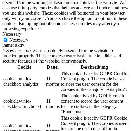
essential for the working of basic functionalities of the website. We
also use third-party cookies that help us analyze and understand how
you use this website. These cookies will be stored in your browser
only with your consent. You also have the option to opt-out of these
cookies. But opting out of some of these cookies may affect your
browsing experience.
Necessary
Necessary
immer aktiv
Necessary cookies are absolutely essential for the website to
function properly. These cookies ensure basic functionalities and
security features of the website, anonymously.
Cookie
Dauer
Beschreibung
This cookie is set by GDPR Cookie
cookielawinfo-
11
Consent plugin. The cookie is used
checkbox-analytics
months
to store the user consent for the
cookies in the category "Analytics".
The cookie is set by GDPR cookie
cookielawinfo-
11
consent to record the user consent
checkbox-functional
months
for the cookies in the category
"Functional".
This cookie is set by GDPR Cookie
Consent plugin. The cookies is used
cookielawinfo-
11
to store the user consent for the