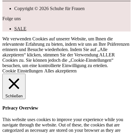
Copyright © 2026 Schuhe für Frauen
Folge uns
SALE
Wir verwenden Cookies auf unserer Website, um Ihnen die
relevanteste Erfahrung zu bieten, indem wir uns an Ihre Präferenzen
erinnern und Besuche wiederholen. Indem Sie auf „Alle
akzeptieren“ klicken, stimmen Sie der Verwendung ALLER
Cookies zu. Sie können jedoch die „Cookie-Einstellungen“
besuchen, um eine kontrollierte Einwilligung zu erteilen.
Cookie Einstellungen
Alles akzeptieren
Schließen
Privacy Overview
This website uses cookies to improve your experience while you
navigate through the website. Out of these, the cookies that are
categorized as necessary are stored on your browser as they are