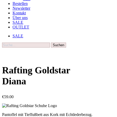
Bestellen
Newsletter
Kontakt
Über uns
SALE
OUTLET
SALE
Suche
Rafting Goldstar
Diana
€
59.00
Pantoffel mit Tieffußbett aus Kork mit Echtlederbezug.