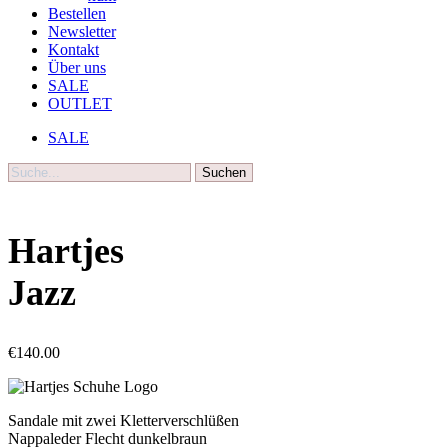
Bestellen
Newsletter
Kontakt
Über uns
SALE
OUTLET
SALE
Suche
Hartjes
Jazz
€
140.00
Sandale mit zwei Kletterverschlüßen
Nappaleder Flecht dunkelbraun