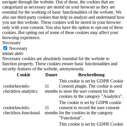
navigate through the website. Out of these, the cookies that are
categorized as necessary are stored on your browser as they are
essential for the working of basic functionalities of the website. We
also use third-party cookies that help us analyze and understand how
you use this website. These cookies will be stored in your browser
only with your consent. You also have the option to opt-out of these
cookies. But opting out of some of these cookies may affect your
browsing experience.
Necessary
Necessary
immer aktiv
Necessary cookies are absolutely essential for the website to
function properly. These cookies ensure basic functionalities and
security features of the website, anonymously.
Cookie
Dauer
Beschreibung
This cookie is set by GDPR Cookie
cookielawinfo-
11
Consent plugin. The cookie is used
checkbox-analytics
months
to store the user consent for the
cookies in the category "Analytics".
The cookie is set by GDPR cookie
cookielawinfo-
11
consent to record the user consent
checkbox-functional
months
for the cookies in the category
"Functional".
This cookie is set by GDPR Cookie