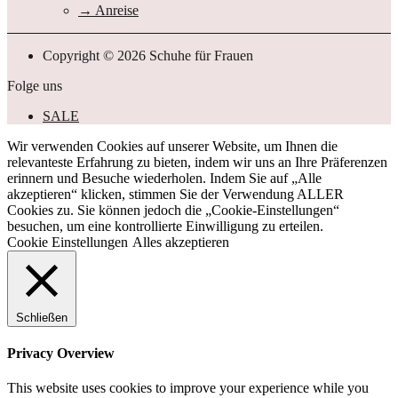
Anreise
Copyright © 2026 Schuhe für Frauen
Folge uns
SALE
Wir verwenden Cookies auf unserer Website, um Ihnen die
relevanteste Erfahrung zu bieten, indem wir uns an Ihre Präferenzen
erinnern und Besuche wiederholen. Indem Sie auf „Alle
akzeptieren“ klicken, stimmen Sie der Verwendung ALLER
Cookies zu. Sie können jedoch die „Cookie-Einstellungen“
besuchen, um eine kontrollierte Einwilligung zu erteilen.
Cookie Einstellungen
Alles akzeptieren
Schließen
Privacy Overview
This website uses cookies to improve your experience while you