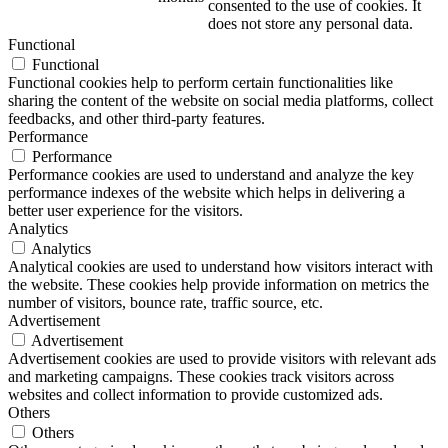
consented to the use of cookies. It
does not store any personal data.
Functional
Functional
Functional cookies help to perform certain functionalities like
sharing the content of the website on social media platforms, collect
feedbacks, and other third-party features.
Performance
Performance
Performance cookies are used to understand and analyze the key
performance indexes of the website which helps in delivering a
better user experience for the visitors.
Analytics
Analytics
Analytical cookies are used to understand how visitors interact with
the website. These cookies help provide information on metrics the
number of visitors, bounce rate, traffic source, etc.
Advertisement
Advertisement
Advertisement cookies are used to provide visitors with relevant ads
and marketing campaigns. These cookies track visitors across
websites and collect information to provide customized ads.
Others
Others