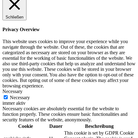
Schließen
Privacy Overview
This website uses cookies to improve your experience while you
navigate through the website. Out of these, the cookies that are
categorized as necessary are stored on your browser as they are
essential for the working of basic functionalities of the website. We
also use third-party cookies that help us analyze and understand how
you use this website. These cookies will be stored in your browser
only with your consent. You also have the option to opt-out of these
cookies. But opting out of some of these cookies may affect your
browsing experience.
Necessary
Necessary
immer aktiv
Necessary cookies are absolutely essential for the website to
function properly. These cookies ensure basic functionalities and
security features of the website, anonymously.
Cookie
Dauer
Beschreibung
This cookie is set by GDPR Cookie