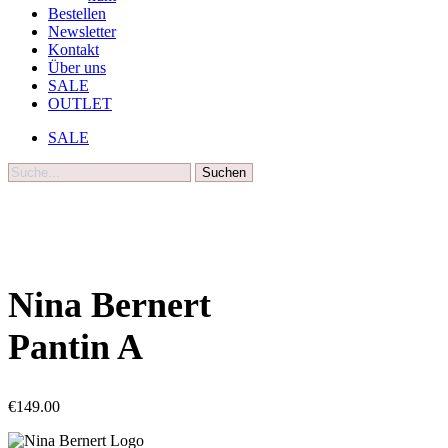
Bestellen
Newsletter
Kontakt
Über uns
SALE
OUTLET
SALE
Suche
Nina Bernert
Pantin A
€
149.00