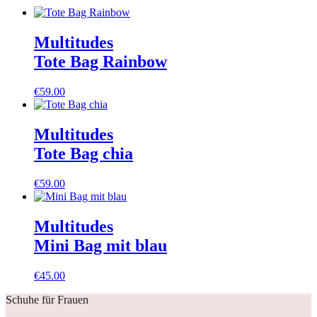
Multitudes
Tote Bag Rainbow
€
59.00
Multitudes
Tote Bag chia
€
59.00
Multitudes
Mini Bag mit blau
€
45.00
Schuhe für Frauen