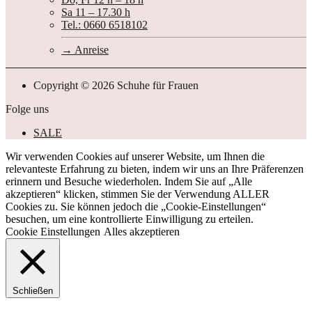
Sa 11 – 17.30 h
Tel.: 0660 6518102
Anreise
Copyright © 2026 Schuhe für Frauen
Folge uns
SALE
Wir verwenden Cookies auf unserer Website, um Ihnen die
relevanteste Erfahrung zu bieten, indem wir uns an Ihre Präferenzen
erinnern und Besuche wiederholen. Indem Sie auf „Alle
akzeptieren“ klicken, stimmen Sie der Verwendung ALLER
Cookies zu. Sie können jedoch die „Cookie-Einstellungen“
besuchen, um eine kontrollierte Einwilligung zu erteilen.
Cookie Einstellungen
Alles akzeptieren
Schließen