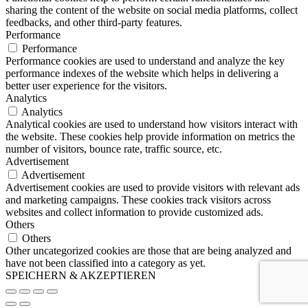
sharing the content of the website on social media platforms, collect
feedbacks, and other third-party features.
Performance
Performance
Performance cookies are used to understand and analyze the key
performance indexes of the website which helps in delivering a
better user experience for the visitors.
Analytics
Analytics
Analytical cookies are used to understand how visitors interact with
the website. These cookies help provide information on metrics the
number of visitors, bounce rate, traffic source, etc.
Advertisement
Advertisement
Advertisement cookies are used to provide visitors with relevant ads
and marketing campaigns. These cookies track visitors across
websites and collect information to provide customized ads.
Others
Others
Other uncategorized cookies are those that are being analyzed and
have not been classified into a category as yet.
SPEICHERN & AKZEPTIEREN