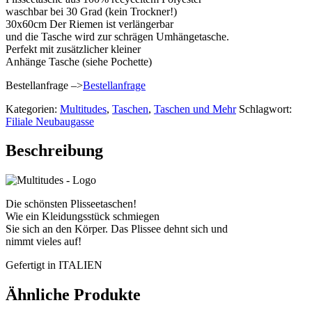
waschbar bei 30 Grad (kein Trockner!)
30x60cm Der Riemen ist verlängerbar
und die Tasche wird zur schrägen Umhängetasche.
Perfekt mit zusätzlicher kleiner
Anhänge Tasche (siehe Pochette)
Bestellanfrage –>
Bestellanfrage
Kategorien:
Multitudes
,
Taschen
,
Taschen und Mehr
Schlagwort:
Filiale Neubaugasse
Beschreibung
Die schönsten Plisseetaschen!
Wie ein Kleidungsstück schmiegen
Sie sich an den Körper. Das Plissee dehnt sich und
nimmt vieles auf!
Gefertigt in ITALIEN
Ähnliche Produkte