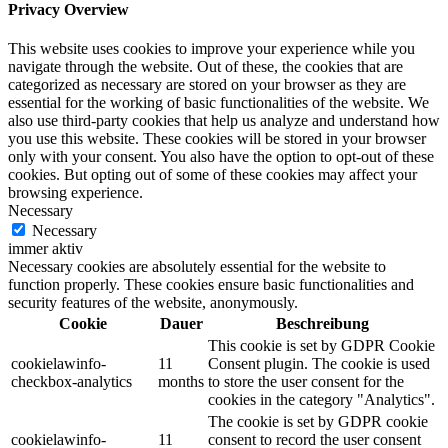
Privacy Overview
This website uses cookies to improve your experience while you
navigate through the website. Out of these, the cookies that are
categorized as necessary are stored on your browser as they are
essential for the working of basic functionalities of the website. We
also use third-party cookies that help us analyze and understand how
you use this website. These cookies will be stored in your browser
only with your consent. You also have the option to opt-out of these
cookies. But opting out of some of these cookies may affect your
browsing experience.
Necessary
Necessary
immer aktiv
Necessary cookies are absolutely essential for the website to
function properly. These cookies ensure basic functionalities and
security features of the website, anonymously.
Cookie
Dauer
Beschreibung
This cookie is set by GDPR Cookie
cookielawinfo-
11
Consent plugin. The cookie is used
checkbox-analytics
months
to store the user consent for the
cookies in the category "Analytics".
The cookie is set by GDPR cookie
cookielawinfo-
11
consent to record the user consent