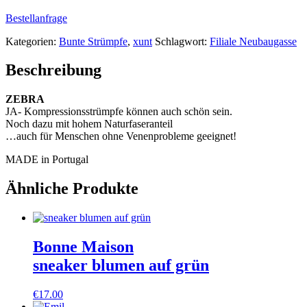
Bestellanfrage
Kategorien:
Bunte Strümpfe
,
xunt
Schlagwort:
Filiale Neubaugasse
Beschreibung
ZEBRA
JA- Kompressionsstrümpfe können auch schön sein.
Noch dazu mit hohem Naturfaseranteil
…auch für Menschen ohne Venenprobleme geeignet!
MADE in Portugal
Ähnliche Produkte
Bonne Maison
sneaker blumen auf grün
€
17.00