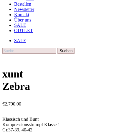
Bestellen
Newsletter
Kontakt
Über uns
SALE
OUTLET
SALE
Suche
xunt
Zebra
€
2,790.00
Klassisch und Bunt
Kompressionsstrumpf Klasse 1
Gr.37-39, 40-42