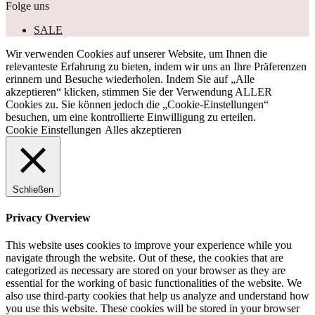
Folge uns
SALE
Wir verwenden Cookies auf unserer Website, um Ihnen die
relevanteste Erfahrung zu bieten, indem wir uns an Ihre Präferenzen
erinnern und Besuche wiederholen. Indem Sie auf „Alle
akzeptieren“ klicken, stimmen Sie der Verwendung ALLER
Cookies zu. Sie können jedoch die „Cookie-Einstellungen“
besuchen, um eine kontrollierte Einwilligung zu erteilen.
Cookie Einstellungen
Alles akzeptieren
Schließen
Privacy Overview
This website uses cookies to improve your experience while you
navigate through the website. Out of these, the cookies that are
categorized as necessary are stored on your browser as they are
essential for the working of basic functionalities of the website. We
also use third-party cookies that help us analyze and understand how
you use this website. These cookies will be stored in your browser