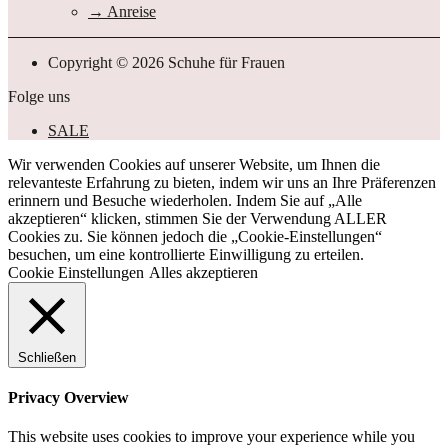
Anreise
Copyright © 2026 Schuhe für Frauen
Folge uns
SALE
Wir verwenden Cookies auf unserer Website, um Ihnen die
relevanteste Erfahrung zu bieten, indem wir uns an Ihre Präferenzen
erinnern und Besuche wiederholen. Indem Sie auf „Alle
akzeptieren“ klicken, stimmen Sie der Verwendung ALLER
Cookies zu. Sie können jedoch die „Cookie-Einstellungen“
besuchen, um eine kontrollierte Einwilligung zu erteilen.
Cookie Einstellungen
Alles akzeptieren
Schließen
Privacy Overview
This website uses cookies to improve your experience while you