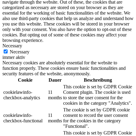
navigate through the website. Out of these, the cookies that are
categorized as necessary are stored on your browser as they are
essential for the working of basic functionalities of the website. We
also use third-party cookies that help us analyze and understand how
you use this website. These cookies will be stored in your browser
only with your consent. You also have the option to opt-out of these
cookies. But opting out of some of these cookies may affect your
browsing experience.
Necessary
Necessary
immer aktiv
Necessary cookies are absolutely essential for the website to
function properly. These cookies ensure basic functionalities and
security features of the website, anonymously.
Cookie
Dauer
Beschreibung
This cookie is set by GDPR Cookie
cookielawinfo-
11
Consent plugin. The cookie is used
checkbox-analytics
months
to store the user consent for the
cookies in the category "Analytics".
The cookie is set by GDPR cookie
cookielawinfo-
11
consent to record the user consent
checkbox-functional
months
for the cookies in the category
"Functional".
This cookie is set by GDPR Cookie