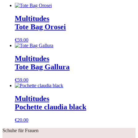
Multitudes
Tote Bag Orosei
€
59.00
Multitudes
Tote Bag Gallura
€
59.00
Multitudes
Pochette claudia black
€
20.00
Schuhe für Frauen