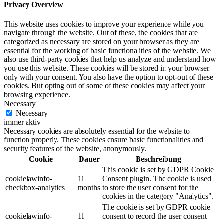
Privacy Overview
This website uses cookies to improve your experience while you
navigate through the website. Out of these, the cookies that are
categorized as necessary are stored on your browser as they are
essential for the working of basic functionalities of the website. We
also use third-party cookies that help us analyze and understand how
you use this website. These cookies will be stored in your browser
only with your consent. You also have the option to opt-out of these
cookies. But opting out of some of these cookies may affect your
browsing experience.
Necessary
Necessary
immer aktiv
Necessary cookies are absolutely essential for the website to
function properly. These cookies ensure basic functionalities and
security features of the website, anonymously.
Cookie
Dauer
Beschreibung
This cookie is set by GDPR Cookie
cookielawinfo-
11
Consent plugin. The cookie is used
checkbox-analytics
months
to store the user consent for the
cookies in the category "Analytics".
The cookie is set by GDPR cookie
cookielawinfo-
11
consent to record the user consent