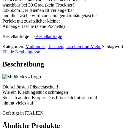
waschbar bei 30 Grad (kein Trockner!)
30x60cm Der Riemen ist verlängerbar
und die Tasche wird zur schrägen Umhängetasche.
Perfekt mit zusätzlicher kleiner
Anhänge Tasche (siehe Pochette)
Bestellanfrage –>
Bestellanfrage
Kategorien:
Multitudes
,
Taschen
,
Taschen und Mehr
Schlagwort:
Filiale Neubaugasse
Beschreibung
Die schönsten Plisseetaschen!
Wie ein Kleidungsstück schmiegen
Sie sich an den Körper. Das Plissee dehnt sich und
nimmt vieles auf!
Gefertigt in ITALIEN
Ähnliche Produkte