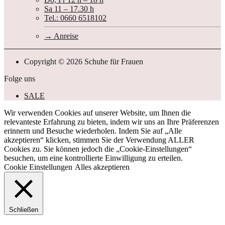
Sa 11 – 17.30 h
Tel.: 0660 6518102
Anreise
Copyright © 2026 Schuhe für Frauen
Folge uns
SALE
Wir verwenden Cookies auf unserer Website, um Ihnen die
relevanteste Erfahrung zu bieten, indem wir uns an Ihre Präferenzen
erinnern und Besuche wiederholen. Indem Sie auf „Alle
akzeptieren“ klicken, stimmen Sie der Verwendung ALLER
Cookies zu. Sie können jedoch die „Cookie-Einstellungen“
besuchen, um eine kontrollierte Einwilligung zu erteilen.
Cookie Einstellungen
Alles akzeptieren
Schließen