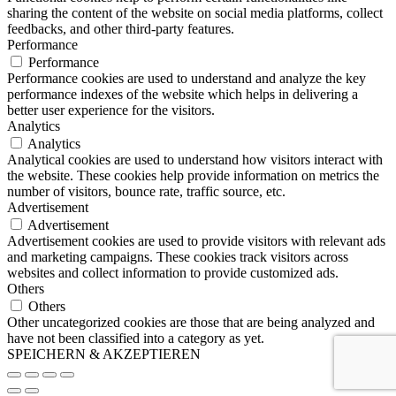
sharing the content of the website on social media platforms, collect
feedbacks, and other third-party features.
Performance
Performance
Performance cookies are used to understand and analyze the key
performance indexes of the website which helps in delivering a
better user experience for the visitors.
Analytics
Analytics
Analytical cookies are used to understand how visitors interact with
the website. These cookies help provide information on metrics the
number of visitors, bounce rate, traffic source, etc.
Advertisement
Advertisement
Advertisement cookies are used to provide visitors with relevant ads
and marketing campaigns. These cookies track visitors across
websites and collect information to provide customized ads.
Others
Others
Other uncategorized cookies are those that are being analyzed and
have not been classified into a category as yet.
SPEICHERN & AKZEPTIEREN